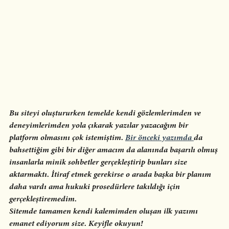
Bu siteyi oluştururken temelde kendi gözlemlerimden ve 
deneyimlerimden yola çıkarak yazılar yazacağım bir 
platform olmasını çok istemiştim. 
Bir önceki yazımda 
da 
bahsettiğim gibi bir diğer amacım da alanında başarılı olmuş 
insanlarla minik sohbetler gerçekleştirip bunları size 
aktarmaktı. İtiraf etmek gerekirse o arada başka bir planım 
daha vardı ama hukuki prosedürlere takıldığı için 
gerçekleştiremedim. 
Sitemde tamamen kendi kalemimden oluşan ilk yazımı 
emanet ediyorum size. Keyifle okuyun!