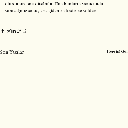
olurdunuz onu düşünün. Tüm bunların sonucunda 
varacağınız sonuç size giden en kestirme yoldur. 
Hepsini Gör
Son Yazılar