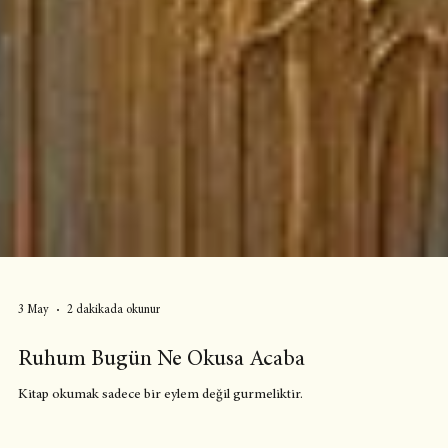
3 May
2 dakikada okunur
Ruhum Bugün Ne Okusa Acaba