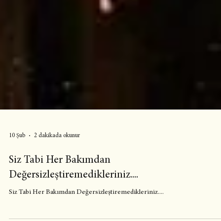
10 Şub
2 dakikada okunur
Siz Tabi Her Bakımdan