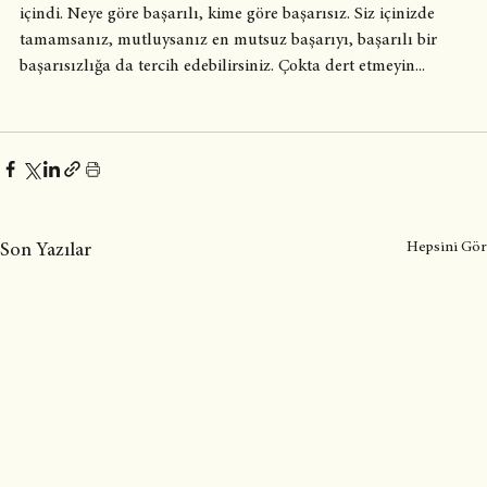
içindi. Neye göre başarılı, kime göre başarısız. Siz içinizde 
tamamsanız, mutluysanız en mutsuz başarıyı, başarılı bir 
başarısızlığa da tercih edebilirsiniz. Çokta dert etmeyin...
Hepsini Gör
Son Yazılar