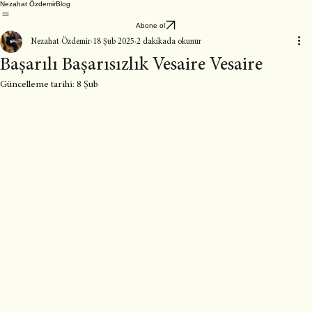
Nezahat Özdemir
Blog
Abone ol
Nezahat Özdemir
18 Şub 2025
2 dakikada okunur
Başarılı Başarısızlık Vesaire Vesaire
Güncelleme tarihi:
8 Şub